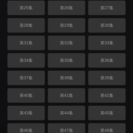
第25集
第26集
第27集
第28集
第29集
第30集
第31集
第32集
第33集
第34集
第35集
第36集
第37集
第38集
第39集
第40集
第41集
第42集
第43集
第44集
第45集
第46集
第47集
第48集