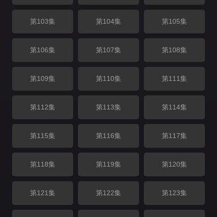
第103集
第104集
第105集
第106集
第107集
第108集
第109集
第110集
第111集
第112集
第113集
第114集
第115集
第116集
第117集
第118集
第119集
第120集
第121集
第122集
第123集