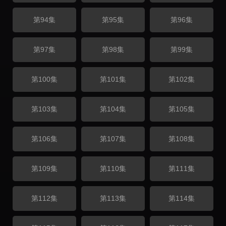
第94集
第95集
第96集
第97集
第98集
第99集
第100集
第101集
第102集
第103集
第104集
第105集
第106集
第107集
第108集
第109集
第110集
第111集
第112集
第113集
第114集