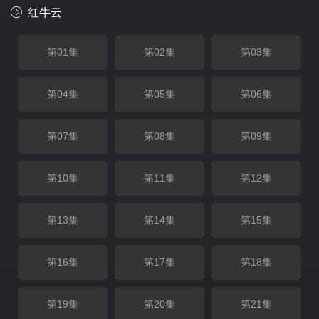
红牛云
第01集
第02集
第03集
第04集
第05集
第06集
第07集
第08集
第09集
第10集
第11集
第12集
第13集
第14集
第15集
第16集
第17集
第18集
第19集
第20集
第21集