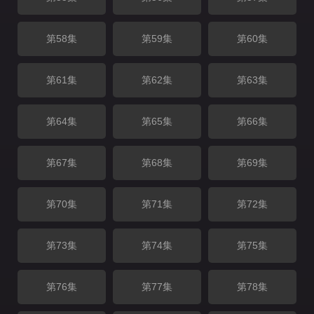
第58集
第59集
第60集
第61集
第62集
第63集
第64集
第65集
第66集
第67集
第68集
第69集
第70集
第71集
第72集
第73集
第74集
第75集
第76集
第77集
第78集