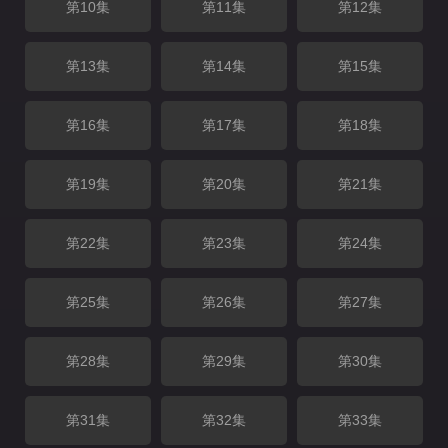
第10集
第11集
第12集
第13集
第14集
第15集
第16集
第17集
第18集
第19集
第20集
第21集
第22集
第23集
第24集
第25集
第26集
第27集
第28集
第29集
第30集
第31集
第32集
第33集