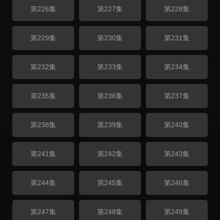
第226集
第227集
第228集
第229集
第230集
第231集
第232集
第233集
第234集
第235集
第236集
第237集
第238集
第239集
第240集
第241集
第242集
第243集
第244集
第245集
第246集
第247集
第248集
第249集