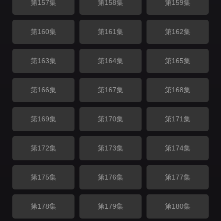
第157集
第158集
第159集
第160集
第161集
第162集
第163集
第164集
第165集
第166集
第167集
第168集
第169集
第170集
第171集
第172集
第173集
第174集
第175集
第176集
第177集
第178集
第179集
第180集