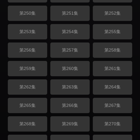
第250集
第251集
第252集
第253集
第254集
第255集
第256集
第257集
第258集
第259集
第260集
第261集
第262集
第263集
第264集
第265集
第266集
第267集
第268集
第269集
第270集