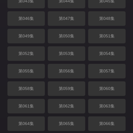
第043集
第044集
第045集
第046集
第047集
第048集
第049集
第050集
第051集
第052集
第053集
第054集
第055集
第056集
第057集
第058集
第059集
第060集
第061集
第062集
第063集
第064集
第065集
第066集