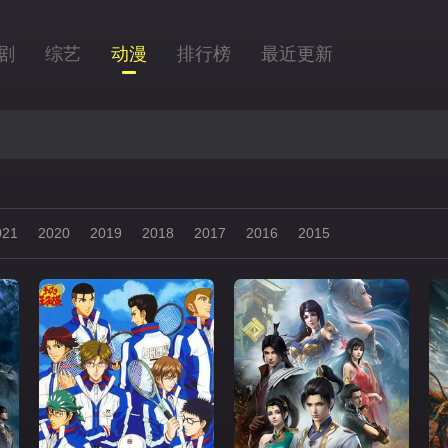
剧
综艺
动漫
排行榜
最近更新
021
2020
2019
2018
2017
2016
2015