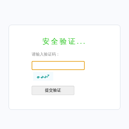
安全验证...
请输入验证码：