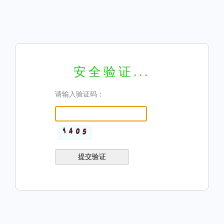
安全验证...
请输入验证码：