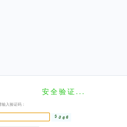
安全验证...
请输入验证码：