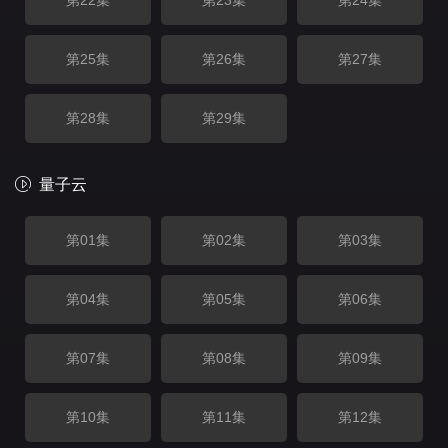
第22集
第23集
第24集
第25集
第26集
第27集
第28集
第29集
量子云
第01集
第02集
第03集
第04集
第05集
第06集
第07集
第08集
第09集
第10集
第11集
第12集