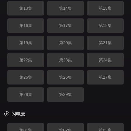
第13集
第14集
第15集
第16集
第17集
第18集
第19集
第20集
第21集
第22集
第23集
第24集
第25集
第26集
第27集
第28集
第29集
闪电云
第01集
第02集
第03集