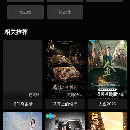
第28集
第29集
相关推荐
已完结
更新06集
更新08集
民间奇案录
马背上的银行
人鱼2026