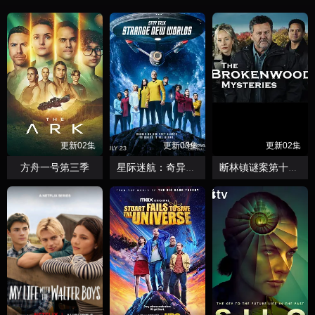
更新02集
更新03集
更新02集
方舟一号第三季
星际迷航：奇异新世界第四季
断林镇谜案第十二季