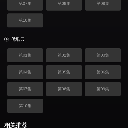
第07集
第08集
第09集
第10集
优酷云
第01集
第02集
第03集
第04集
第05集
第06集
第07集
第08集
第09集
第10集
相关推荐