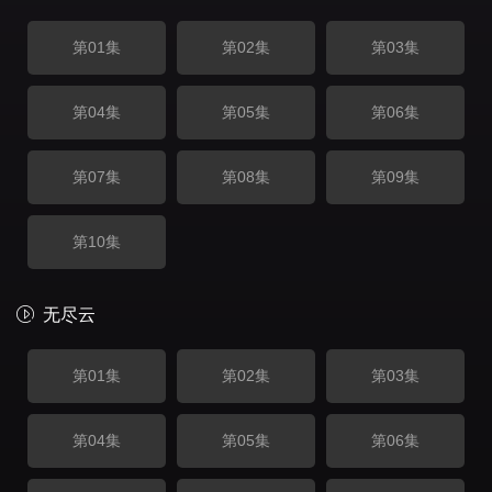
第01集
第02集
第03集
第04集
第05集
第06集
第07集
第08集
第09集
第10集
无尽云
第01集
第02集
第03集
第04集
第05集
第06集