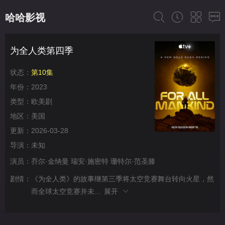
哈哈影视
为全人类第四季
状态：
第10集
年份：
2023
类型：
欧美剧
地区：
美国
更新：
2026-03-28
导演：
未知
演员：
乔尔·金纳曼
瑞安·施密特
珊特尔·范圣滕
剧情：
《为全人类》的故事继第三季将太空竞赛舞台转向火星，然
而全球太空竞赛并未...
展开