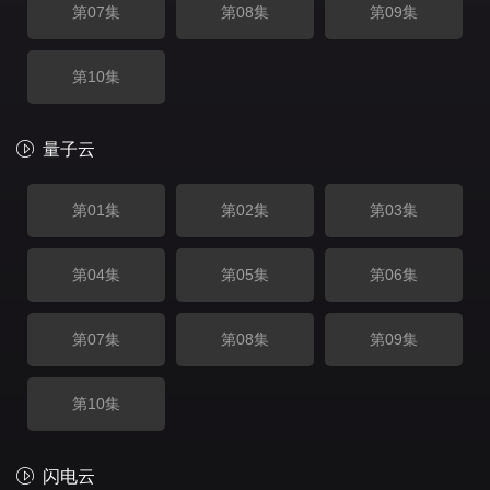
第07集
第08集
第09集
第10集
量子云
第01集
第02集
第03集
第04集
第05集
第06集
第07集
第08集
第09集
第10集
闪电云